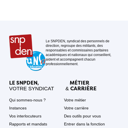
Le SNPDEN, syndicat des personnels de
direction, regroupe des militants, des
responsables et commissaires paritaires
académiques et nationaux qui conseillent,
aident et accompagnent chacun
professionnellement.
LE SNPDEN,
MÉTIER
CARRIÈRE
VOTRE SYNDICAT
&
Qui sommes-nous ?
Votre métier
Instances
Votre carrière
Vos interlocuteurs
Des outils pour vous
Rapports et mandats
Entrer dans la fonction