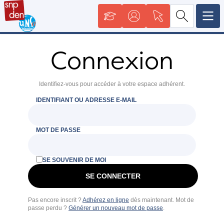
Connexion
Identifiez-vous pour accéder à votre espace adhérent.
IDENTIFIANT OU ADRESSE E-MAIL
MOT DE PASSE
SE SOUVENIR DE MOI
Pas encore inscrit ?
Adhérez en ligne
dès maintenant. Mot de
passe perdu ?
Générer un nouveau mot de passe
.