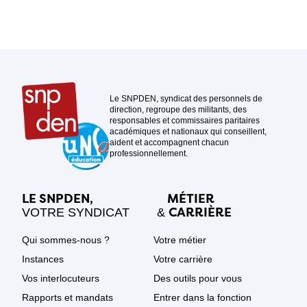
Le SNPDEN, syndicat des personnels de
direction, regroupe des militants, des
responsables et commissaires paritaires
académiques et nationaux qui conseillent,
aident et accompagnent chacun
professionnellement.
LE SNPDEN,
MÉTIER
CARRIÈRE
VOTRE SYNDICAT
&
Qui sommes-nous ?
Votre métier
Instances
Votre carrière
Vos interlocuteurs
Des outils pour vous
Rapports et mandats
Entrer dans la fonction