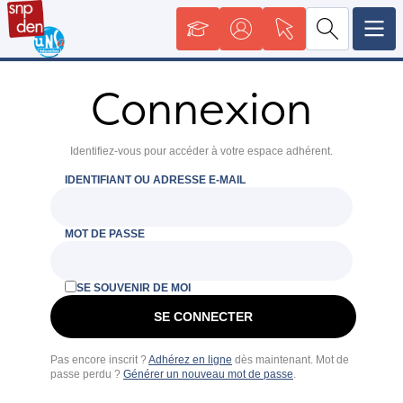
Connexion
Identifiez-vous pour accéder à votre espace adhérent.
IDENTIFIANT OU ADRESSE E-MAIL
MOT DE PASSE
SE SOUVENIR DE MOI
Pas encore inscrit ?
Adhérez en ligne
dès maintenant. Mot de
passe perdu ?
Générer un nouveau mot de passe
.