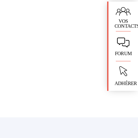
VOS
CONTACT
FORUM
ADHÉRER