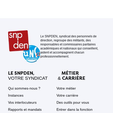
Le SNPDEN, syndicat des personnels de
direction, regroupe des militants, des
responsables et commissaires paritaires
académiques et nationaux qui conseillent,
aident et accompagnent chacun
professionnellement.
LE SNPDEN,
MÉTIER
CARRIÈRE
VOTRE SYNDICAT
&
Qui sommes-nous ?
Votre métier
Instances
Votre carrière
Vos interlocuteurs
Des outils pour vous
Rapports et mandats
Entrer dans la fonction