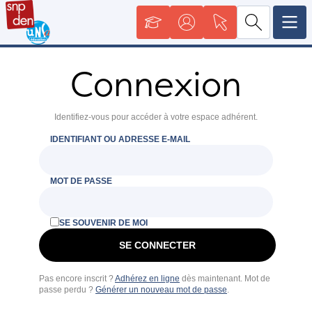
Connexion
Identifiez-vous pour accéder à votre espace adhérent.
IDENTIFIANT OU ADRESSE E-MAIL
MOT DE PASSE
SE SOUVENIR DE MOI
Pas encore inscrit ?
Adhérez en ligne
dès maintenant. Mot de
passe perdu ?
Générer un nouveau mot de passe
.