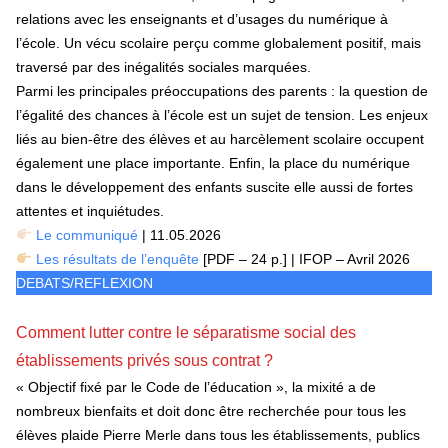
relations avec les enseignants et d’usages du numérique à
l’école. Un vécu scolaire perçu comme globalement positif, mais
traversé par des inégalités sociales marquées.
Parmi les principales préoccupations des parents : la question de
l’égalité des chances à l’école est un sujet de tension. Les enjeux
liés au bien-être des élèves et au harcèlement scolaire occupent
également une place importante. Enfin, la place du numérique
dans le développement des enfants suscite elle aussi de fortes
attentes et inquiétudes.
Le communiqué
| 11.05.2026
Les résultats de l’enquête
[PDF – 24 p.] | IFOP – Avril 2026
DEBATS/REFLEXION
Comment lutter contre le séparatisme social des
établissements privés sous contrat ?
« Objectif fixé par le Code de l’éducation », la mixité a de
nombreux bienfaits et doit donc être recherchée pour tous les
élèves plaide Pierre Merle dans tous les établissements, publics