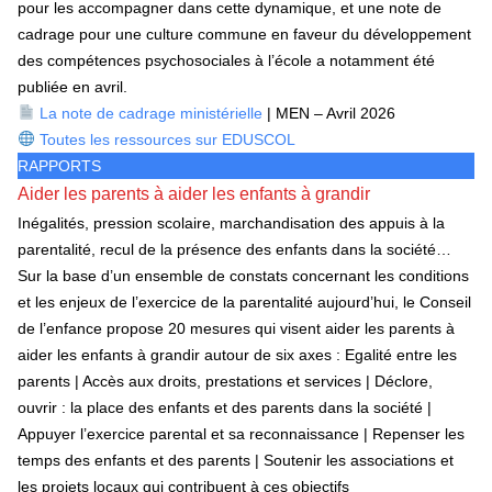
pour les accompagner dans cette dynamique, et une note de
cadrage pour une culture commune en faveur du développement
des compétences psychosociales à l’école a notamment été
publiée en avril.
La note de cadrage ministérielle
| MEN – Avril 2026
Toutes les ressources sur EDUSCOL
RAPPORTS
Aider les parents à aider les enfants à grandir
Inégalités, pression scolaire, marchandisation des appuis à la
parentalité, recul de la présence des enfants dans la société…
Sur la base d’un ensemble de constats concernant les conditions
et les enjeux de l’exercice de la parentalité aujourd’hui, le Conseil
de l’enfance propose 20 mesures qui visent aider les parents à
aider les enfants à grandir autour de six axes : Egalité entre les
parents | Accès aux droits, prestations et services | Déclore,
ouvrir : la place des enfants et des parents dans la société |
Appuyer l’exercice parental et sa reconnaissance | Repenser les
temps des enfants et des parents | Soutenir les associations et
les projets locaux qui contribuent à ces objectifs