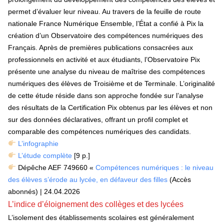
permet d’évaluer leur niveau. Au travers de la feuille de route
nationale France Numérique Ensemble, l’État a confié à Pix la
création d’un Observatoire des compétences numériques des
Français. Après de premières publications consacrées aux
professionnels en activité et aux étudiants, l’Observatoire Pix
présente une analyse du niveau de maîtrise des compétences
numériques des élèves de Troisième et de Terminale. L’originalité
de cette étude réside dans son approche fondée sur l’analyse
des résultats de la Certification Pix obtenus par les élèves et non
sur des données déclaratives, offrant un profil complet et
comparable des compétences numériques des candidats.
L’infographie
L’étude complète
[9 p.]
Dépêche AEF 749660 «
Compétences numériques : le niveau
des élèves s’érode au lycée, en défaveur des filles
(Accès
abonnés) | 24.04.2026
L’indice d’éloignement des collèges et des lycées
L’isolement des établissements scolaires est généralement