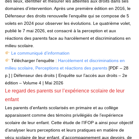
des lieux, identifier et mesurer les atteintes aux droits dans ses
domaines d’intervention. Après une première édition en 2016, le
Défenseur des droits renouvelle l’enquête qui se compose de 5
volets en 2024 pour observer les évolutions. Le quatrième volet,
publié le 7 mai 2026, est consacré à la perception et aux
réactions des parents face au harcèlement et discriminations en
milieu scolaire.
Le communiqué d’information
Télécharger l’enquête :
Harcèlement et discriminations en
milieu scolaire, Perceptions et réactions des parents
[PDF – 28
p.] | Défenseur des droits | Enquête sur l’accès aux droits – 2e
édition – Volume 4 | Mai 2026
Le regard des parents sur l’expérience scolaire de leur
enfant
Les parents d’enfants scolarisés en primaire et au collège
apparaissent comme des témoins privilégiés de l’expérience
scolaire de leur enfant. Cette étude de l’IFOP a ainsi pour objectif
d’analyser leurs perceptions et leurs pratiques en matière de
vécu scolaire de leur enfant, d’accompagnement aux devoirs, de