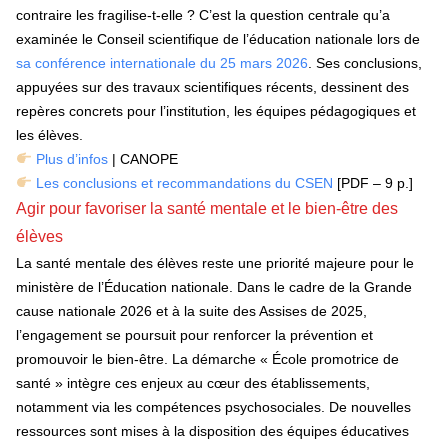
contraire les fragilise-t-elle ? C’est la question centrale qu’a
examinée le Conseil scientifique de l’éducation nationale lors de
sa conférence internationale du 25 mars 2026
. Ses conclusions,
appuyées sur des travaux scientifiques récents, dessinent des
repères concrets pour l’institution, les équipes pédagogiques et
les élèves.
Plus d’infos
| CANOPE
Les conclusions et recommandations du CSEN
[PDF – 9 p.]
Agir pour favoriser la santé mentale et le bien-être des
élèves
La santé mentale des élèves reste une priorité majeure pour le
ministère de l’Éducation nationale. Dans le cadre de la Grande
cause nationale 2026 et à la suite des Assises de 2025,
l’engagement se poursuit pour renforcer la prévention et
promouvoir le bien-être. La démarche « École promotrice de
santé » intègre ces enjeux au cœur des établissements,
notamment via les compétences psychosociales. De nouvelles
ressources sont mises à la disposition des équipes éducatives