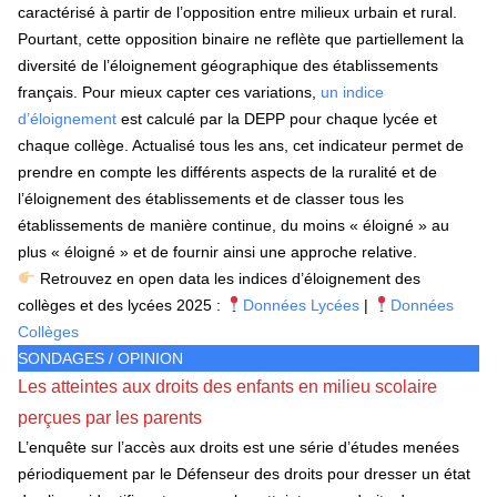
caractérisé à partir de l’opposition entre milieux urbain et rural.
Pourtant, cette opposition binaire ne reflète que partiellement la
diversité de l’éloignement géographique des établissements
français. Pour mieux capter ces variations,
un indice
d’éloignement
est calculé par la DEPP pour chaque lycée et
chaque collège. Actualisé tous les ans, cet indicateur permet de
prendre en compte les différents aspects de la ruralité et de
l’éloignement des établissements et de classer tous les
établissements de manière continue, du moins « éloigné » au
plus « éloigné » et de fournir ainsi une approche relative.
Retrouvez en open data les indices d’éloignement des
collèges et des lycées 2025 :
Données Lycées
|
Données
Collèges
SONDAGES / OPINION
Les atteintes aux droits des enfants en milieu scolaire
perçues par les parents
L’enquête sur l’accès aux droits est une série d’études menées
périodiquement par le Défenseur des droits pour dresser un état