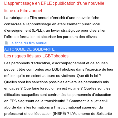
L’apprentissage en EPLE : publication d’une nouvelle
fiche du Film annuel
La rubrique du Film annuel s’enrichit d’une nouvelle fiche
consacrée à l’apprentissage en établissement public local
d’enseignement (EPLE), un levier stratégique pour diversifier
l’offre de formation et sécuriser les parcours des élèves.
La fiche du film annuel
AUTONOME DE SOLIDARITE
Les risques liés aux LGBTphobies
Les personnels d’éducation, d’accompagnement et de soutien
peuvent être confrontés aux LGBTphobies dans l’exercice de leur
métier, qu’ils en soient auteurs ou victimes. Que dit la loi ?
Quelles sont les sanctions possibles envers les personnels mis
en cause ? Que faire lorsqu’on en est victime ? Quelles sont les
difficultés auxquelles sont confrontés les personnels d’éducation
en EPS s’agissant de la transidentité ? Comment le sujet est-il
abordé dans les formations à l’Institut national supérieur du
professorat et de l’éducation (INSPÉ) ? L’Autonome de Solidarité