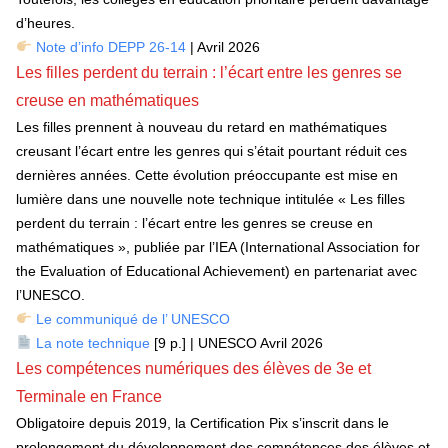
d’heures.
Note d’info DEPP 26-14
| Avril 2026
Les filles perdent du terrain : l’écart entre les genres se
creuse en mathématiques
Les filles prennent à nouveau du retard en mathématiques
creusant l’écart entre les genres qui s’était pourtant réduit ces
dernières années. Cette évolution préoccupante est mise en
lumière dans une nouvelle note technique intitulée « Les filles
perdent du terrain : l’écart entre les genres se creuse en
mathématiques », publiée par l’IEA (International Association for
the Evaluation of Educational Achievement) en partenariat avec
l’UNESCO.
Le communiqué de l’ UNESCO
La note technique
[9 p.] | UNESCO Avril 2026
Les compétences numériques des élèves de 3e et
Terminale en France
Obligatoire depuis 2019, la Certification Pix s’inscrit dans le
prolongement du développement des compétences des élèves et