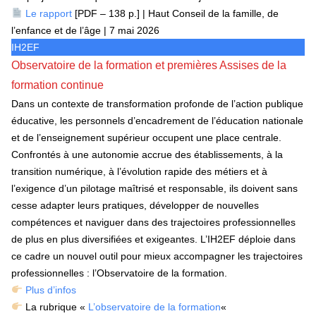
Le rapport
[PDF – 138 p.] | Haut Conseil de la famille, de
l’enfance et de l’âge | 7 mai 2026
IH2EF
Observatoire de la formation et premières Assises de la
formation continue
Dans un contexte de transformation profonde de l’action publique
éducative, les personnels d’encadrement de l’éducation nationale
et de l’enseignement supérieur occupent une place centrale.
Confrontés à une autonomie accrue des établissements, à la
transition numérique, à l’évolution rapide des métiers et à
l’exigence d’un pilotage maîtrisé et responsable, ils doivent sans
cesse adapter leurs pratiques, développer de nouvelles
compétences et naviguer dans des trajectoires professionnelles
de plus en plus diversifiées et exigeantes. L’IH2EF déploie dans
ce cadre un nouvel outil pour mieux accompagner les trajectoires
professionnelles : l’Observatoire de la formation.
Plus d’infos
La rubrique «
L’observatoire de la formation
«