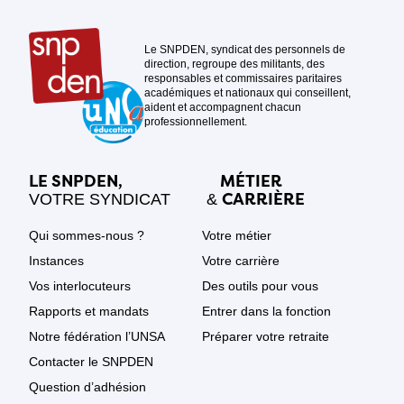
Le SNPDEN, syndicat des personnels de
direction, regroupe des militants, des
responsables et commissaires paritaires
académiques et nationaux qui conseillent,
aident et accompagnent chacun
professionnellement.
LE SNPDEN,
MÉTIER
CARRIÈRE
VOTRE SYNDICAT
&
Qui sommes-nous ?
Votre métier
Instances
Votre carrière
Vos interlocuteurs
Des outils pour vous
Rapports et mandats
Entrer dans la fonction
Notre fédération l’UNSA
Préparer votre retraite
Contacter le SNPDEN
Question d’adhésion