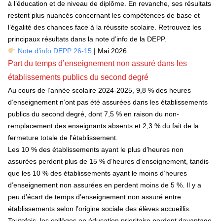
à l’éducation et de niveau de diplôme. En revanche, ses résultats
restent plus nuancés concernant les compétences de base et
l’égalité des chances face à la réussite scolaire. Retrouvez les
principaux résultats dans la note d’info de la DEPP.
Note d’info DEPP 26-15
| Mai 2026
Part du temps d’enseignement non assuré dans les
établissements publics du second degré
Au cours de l’année scolaire 2024-2025, 9,8 % des heures
d’enseignement n’ont pas été assurées dans les établissements
publics du second degré, dont 7,5 % en raison du non-
remplacement des enseignants absents et 2,3 % du fait de la
fermeture totale de l’établissement.
Les 10 % des établissements ayant le plus d’heures non
assurées perdent plus de 15 % d’heures d’enseignement, tandis
que les 10 % des établissements ayant le moins d’heures
d’enseignement non assurées en perdent moins de 5 %. Il y a
peu d’écart de temps d’enseignement non assuré entre
établissements selon l’origine sociale des élèves accueillis.
Toutefois, les collèges en éducation prioritaire perdent davantage