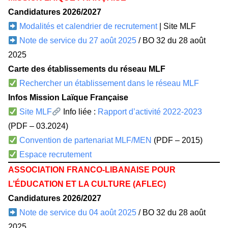
Candidatures 2026/2027
Modalités et calendrier de recrutement
| Site MLF
Note de service du 27 août 2025
/ BO 32 du 28 août
2025
Carte des établissements du réseau MLF
Rechercher un établissement dans le réseau MLF
Infos Mission Laïque Française
Site MLF
Info liée :
Rapport d’activité 2022-2023
(PDF – 03.2024)
Convention de partenariat MLF/MEN
(PDF – 2015)
Espace recrutement
ASSOCIATION FRANCO-LIBANAISE POUR
L’ÉDUCATION ET LA CULTURE (AFLEC)
Candidatures 2026/2027
Note de service du 04 août 2025
/ BO 32 du 28 août
2025