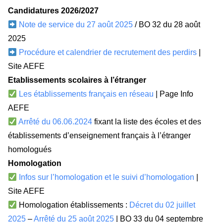
Candidatures 2026/20
27
Note de service du 27 août 2025
/ BO 32 du 28 août
2025
Procédure et calendrier de recrutement des perdirs
|
Site AEFE
Etablissements scolaires à l’étranger
Les établissements français en réseau
| Page Info
AEFE
Arrêté du 06.06.2024
fixant la liste des écoles et des
établissements d’enseignement français à l’étranger
homologués
Homologation
Infos sur l’homologation et le suivi d’homologation
|
Site AEFE
Homologation établissements :
Décret du 02 juillet
2025
–
Arrêté du 25 août 2025
| BO 33 du 04 septembre