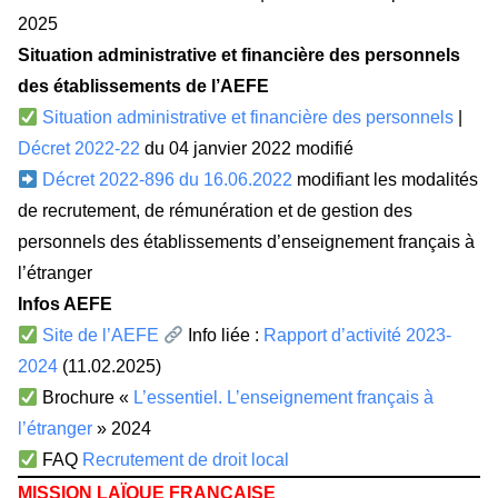
2025
Situation administrative et financière des personnels
des établissements de l’AEFE
Situation administrative et financière des personnels
|
Décret 2022-22
du 04 janvier 2022 modifié
Décret 2022-896 du 16.06.2022
modifiant les modalités
de recrutement, de rémunération et de gestion des
personnels des établissements d’enseignement français à
l’étranger
Infos AEFE
Site de l’AEFE
Info liée :
Rapport d’activité 2023-
2024
(11.02.2025)
Brochure «
L’essentiel. L’enseignement français à
l’étranger
» 2024
FAQ
Recrutement de droit local
MISSION LAÏQUE FRANÇAISE