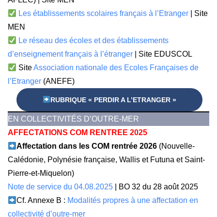
Les établissements scolaires français à l’Etranger
| Site
MEN
Le réseau des écoles et des établissements
d’enseignement français à l’étranger
| Site EDUSCOL
Site
Association nationale des Ecoles Françaises de
l’Etranger
(ANEFE)
RUBRIQUE « PERDIR A L’ETRANGER »
EN COLLECTIVITÉS D’OUTRE-MER
AFFECTATIONS COM RENTREE 2025
Affectation dans les COM rentrée 2026
(Nouvelle-
Calédonie, Polynésie française, Wallis et Futuna et Saint-
Pierre-et-Miquelon)
Note de service du 04.08.2025
| BO 32 du 28 août 2025
Cf. Annexe B :
Modalités propres à une affectation en
collectivité d’outre-mer