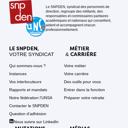
Le SNPDEN, syndicat des personnels de
direction, regroupe des militants, des
responsables et commissaires paritaires
académiques et nationaux qui conseillent,
aident et accompagnent chacun
professionnellement.
LE SNPDEN,
MÉTIER
CARRIÈRE
VOTRE SYNDICAT
&
Qui sommes-nous ?
Votre métier
Instances
Votre carrière
Vos interlocuteurs
Des outils pour vous
Rapports et mandats
Entrer dans la fonction
Notre fédération l’UNSA
Préparer votre retraite
Contacter le SNPDEN
Question d’adhésion
Nous suivre sur LinkedIn