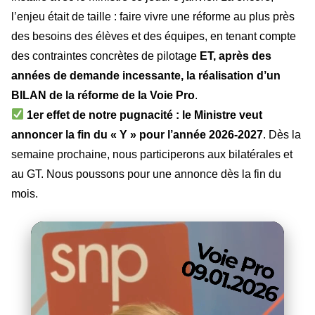
l’enjeu était de taille : faire vivre une réforme au plus près
des besoins des élèves et des équipes, en tenant compte
des contraintes concrètes de pilotage
ET, après des
années de demande incessante, la réalisation d’un
BILAN de la réforme de la Voie Pro
.
1er effet de notre pugnacité : le Ministre veut
annoncer la fin du « Y » pour l’année 2026-2027
. Dès la
semaine prochaine, nous participerons aux bilatérales et
au GT. Nous poussons pour une annonce dès la fin du
mois.