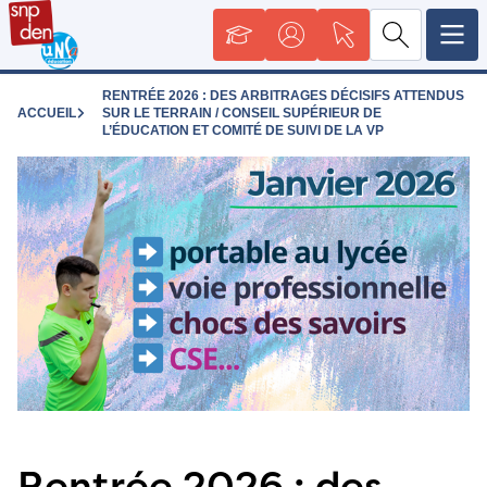
RENTRÉE 2026 : DES ARBITRAGES DÉCISIFS ATTENDUS
ACCUEIL
SUR LE TERRAIN / CONSEIL SUPÉRIEUR DE
L’ÉDUCATION ET COMITÉ DE SUIVI DE LA VP
Rentrée 2026 : des