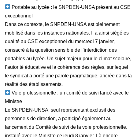
Portable au lycée : le SNPDEN-UNSA présent au CSE
exceptionnel
Dans ce contexte, le SNPDEN-UNSA est pleinement
mobilisé dans les instances nationales. Il a ainsi siégé es
qualité au CSE exceptionnel du mercredi 7 janvier,
consacré à la question sensible de l’interdiction des
portables au lycée. Un sujet majeur pour le climat scolaire,
l’autorité éducative et la cohérence des règles, sur lequel
le syndicat a porté une parole pragmatique, ancrée dans la
réalité des établissements.
Voie professionnelle : un comité de suivi lancé avec le
Ministre
Le SNPDEN-UNSA, seul représentant exclusif des
personnels de direction, a participé également au
lancement du Comité de suivi de la voie professionnelle,
installé avec le Ministre ce jeudi 8 janvier. Là encore,