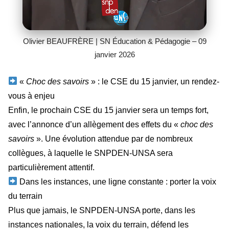
Olivier BEAUFRÈRE | SN Éducation & Pédagogie – 09
janvier 2026
«
Choc des savoirs
» : le CSE du 15 janvier, un rendez-
vous à enjeu
Enfin, le prochain CSE du 15 janvier sera un temps fort,
avec l’annonce d’un allègement des effets du «
choc des
savoirs
». Une évolution attendue par de nombreux
collègues, à laquelle le SNPDEN-UNSA sera
particulièrement attentif.
Dans les instances, une ligne constante : porter la voix
du terrain
Plus que jamais, le SNPDEN-UNSA porte, dans les
instances nationales, la voix du terrain, défend les