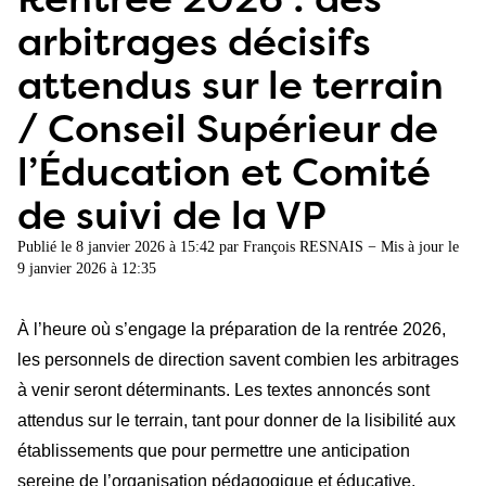
arbitrages décisifs
attendus sur le terrain
/ Conseil Supérieur de
l’Éducation et Comité
de suivi de la VP
Publié le
8 janvier 2026 à 15:42
par
François RESNAIS
− Mis à jour le
9 janvier 2026 à 12:35
À l’heure où s’engage la préparation de la rentrée 2026,
les personnels de direction savent combien les arbitrages
à venir seront déterminants. Les textes annoncés sont
attendus sur le terrain, tant pour donner de la lisibilité aux
établissements que pour permettre une anticipation
sereine de l’organisation pédagogique et éducative.