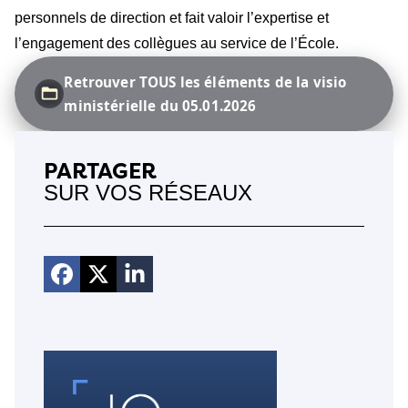
personnels de direction et fait valoir l’expertise et
l’engagement des collègues au service de l’École.
Retrouver TOUS les éléments de la visio
ministérielle du 05.01.2026
PARTAGER
SUR VOS RÉSEAUX