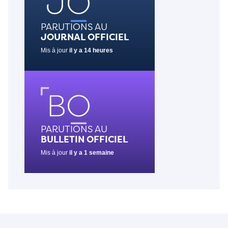
PARUTIONS AU
JOURNAL OFFICIEL
Mis à jour
il y a 14 heures
PARUTIONS AU
BULLETIN OFFICIEL
Mis à jour
il y a 1 semaine