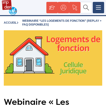
WEBINAIRE “LES LOGEMENTS DE FONCTION” [REPLAY +
ACCUEIL
FAQ DISPONIBLES]
Webinaire « Les