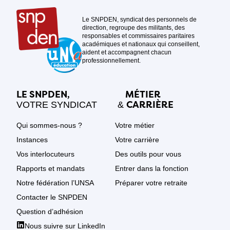
Le SNPDEN, syndicat des personnels de
direction, regroupe des militants, des
responsables et commissaires paritaires
académiques et nationaux qui conseillent,
aident et accompagnent chacun
professionnellement.
LE SNPDEN,
MÉTIER
CARRIÈRE
VOTRE SYNDICAT
&
Qui sommes-nous ?
Votre métier
Instances
Votre carrière
Vos interlocuteurs
Des outils pour vous
Rapports et mandats
Entrer dans la fonction
Notre fédération l’UNSA
Préparer votre retraite
Contacter le SNPDEN
Question d’adhésion
Nous suivre sur LinkedIn