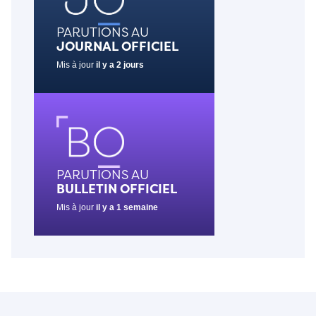
PARUTIONS AU
JOURNAL OFFICIEL
Mis à jour
il y a 2 jours
PARUTIONS AU
BULLETIN OFFICIEL
Mis à jour
il y a 1 semaine